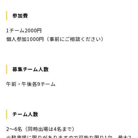
参加費
1チーム2000円
個人参加1000円（事前にご相談ください）
募集チーム人数
午前・午後各9チーム
チーム人数
2～6名（同時出場は4名まで）
※駐車場に限りがありますので可能な限り1台、最大2