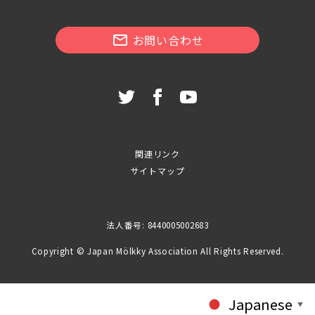
お問い合わせ
関連リンク
サイトマップ
法人番号: 8440005002683
Copyright © Japan Mölkky Association All Rights Reserved.
Japanese
▼