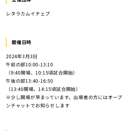
レタラカムイチェプ
開催日時
2024年3月3日
午前の部10:00-13:10
（9:40開場、10:15頃試合開始）
午後の部13:40-16:50
（13:40開場、14:15頃試合開始）
※少し開場が早まっています。出場者の方にはオープ
ンチャットでお知らせします