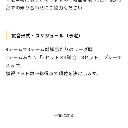
台での乗り合わせにご協力ください
試合形式・スケジュール（予定）
9チームで3チーム戦総当たりのリーグ戦
1チームあたり「2セット×4試合＝8セット」プレーで
きます。
獲得セット数→総得点で順位を決定します。
一覧に戻る