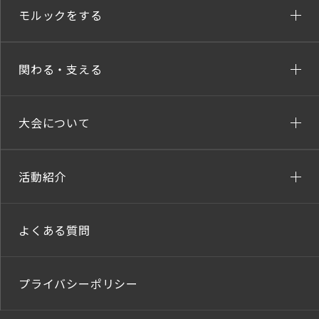
モルックをする
関わる・支える
大会について
活動紹介
よくある質問
プライバシーポリシー