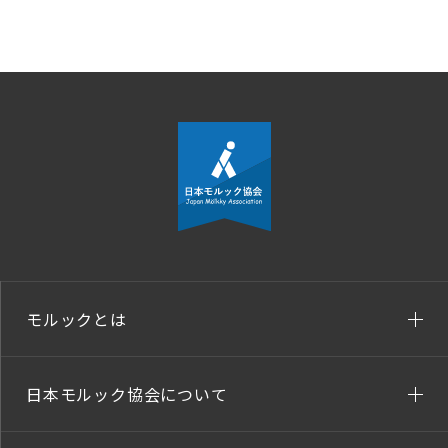
モルックとは
日本モルック協会について