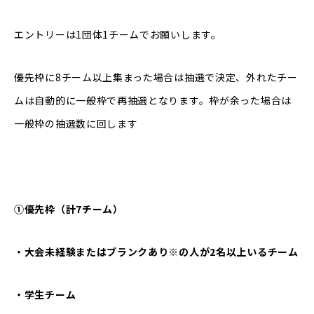
エントリーは1団体1チームでお願いします。
優先枠に8チーム以上集まった場合は抽選で決定、外れたチー
ムは自動的に一般枠で再抽選となります。枠が余った場合は
一般枠の抽選数に回します
①優先枠（計7チーム）
・大会未経験またはブランクあり※の人が2名以上いるチーム
・学生チーム