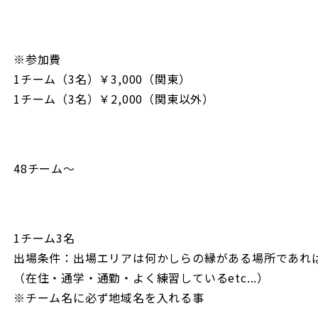
※参加費
1チーム（3名）￥3,000（関東）
1チーム（3名）￥2,000（関東以外）
48チーム～
1チーム3名
出場条件：出場エリアは何かしらの縁がある場所であれ
（在住・通学・通勤・よく練習しているetc...）
※チーム名に必ず地域名を入れる事