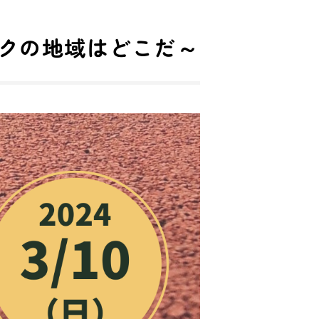
クの地域はどこだ～