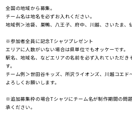
全国の地域から募集。
チーム名は地名を必ずお入れください。
地域例＞池袋、巣鴨、八王子、府中、川越、さいたま、
※参加者全員に記念Tシャツプレゼント
エリアに人数がいない場合は県単位でもオッケーです。
駅名、地域名、などエリアの名前を必ず入れていただき
す。
チーム例＞世田谷キッズ、所沢ライオンズ、川越コエド
よろしくお願いします。
※追加募集枠の場合Tシャツにチーム名が制作期間の問
承ください。