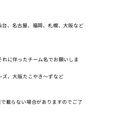
仙台、名古屋、福岡、札幌、大阪など
それに伴ったチーム名でお願いしま
～ズ、大阪たこやき～ずなど
題で載らない場合がありますのでご了