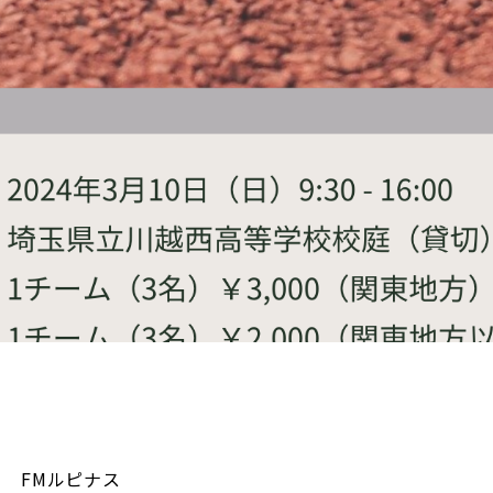
FMルピナス