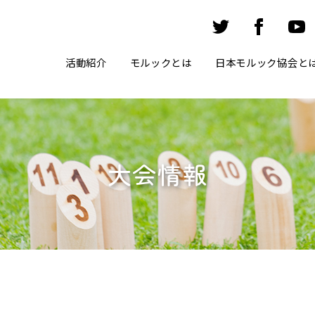
活動紹介
モルックとは
日本モルック協会と
大会情報