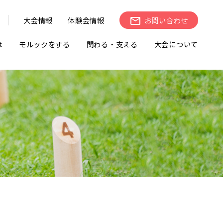
大会情報
体験会情報
お問い合わせ
は
モルックをする
関わる・支える
大会について