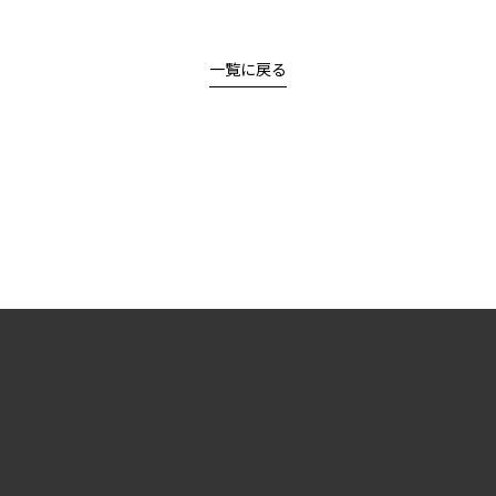
一覧に戻る