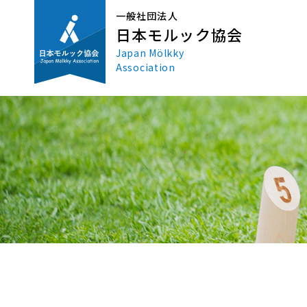
一般社団法人
日本モルック協会
Japan Mölkky
Association