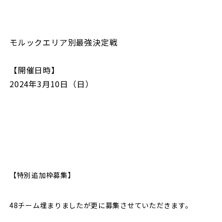
モルックエリア別最強決定戦
【開催日時】
2024年3月10日（日）
【特別追加枠募集】
48チーム埋まりましたが更に募集させていただきます。