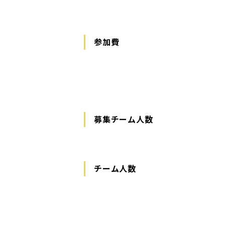
参加費
募集チーム人数
チーム人数