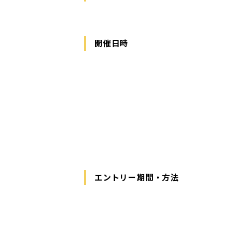
開催日時
エントリー期間・方法