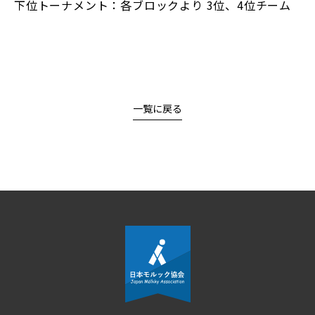
下位トーナメント：各ブロックより 3位、4位チーム
一覧に戻る