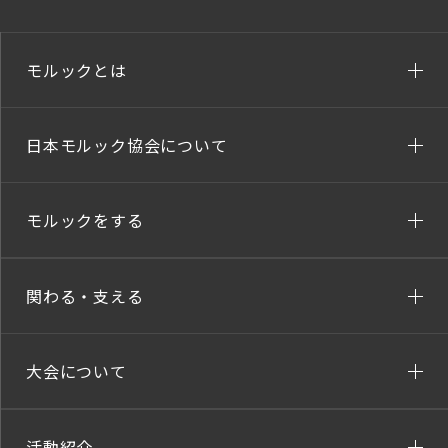
モルックとは
日本モルック協会について
モルックをする
関わる・支える
大会について
活動紹介