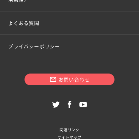
よくある質問
プライバシーポリシー
お問い合わせ
関連リンク
サイトマップ