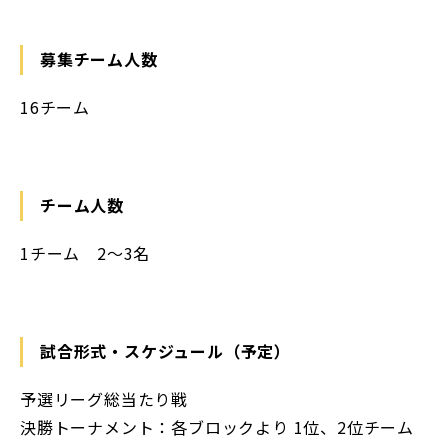
募集チーム人数
16チーム
チーム人数
1チーム 2〜3名
試合形式・スケジュール（予定）
予選リーグ総当たり戦
決勝トーナメント：各ブロックより 1位、2位チーム