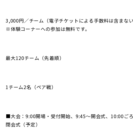
3,000円／チーム（電子チケットによる手数料は含まな
※体験コーナーへの参加は無料です。
最大120チーム（先着順）
1チーム2名（ペア戦）
■大会：9:00開場・受付開始、9:45〜開会式、10:00
閉会式（予定）