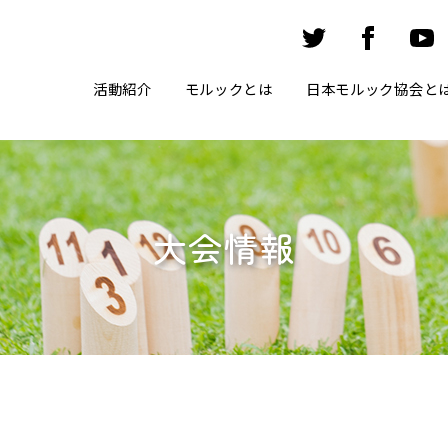
活動紹介
モルックとは
日本モルック協会と
大会情報