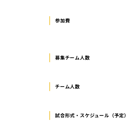
参加費
募集チーム人数
チーム人数
試合形式・スケジュール（予定）