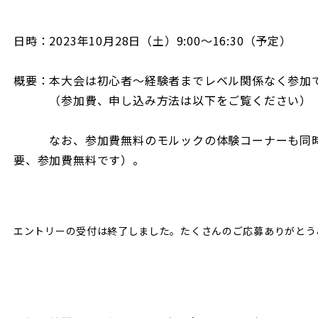
日時：2023年10月28日（土）9:00〜16:30（予定）
概要：本大会は初心者〜経験者までレベル関係なく参加
（参加費、申し込み方法は以下をご覧ください）
なお、参加費無料のモルックの体験コーナーも同時
要、参加費無料です）。
エントリーの受付は終了しました。たくさんのご応募ありがとう