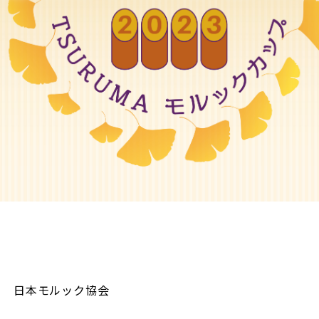
日本モルック協会