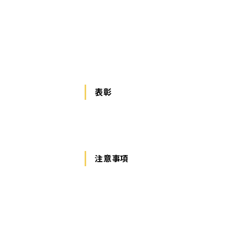
表彰
注意事項