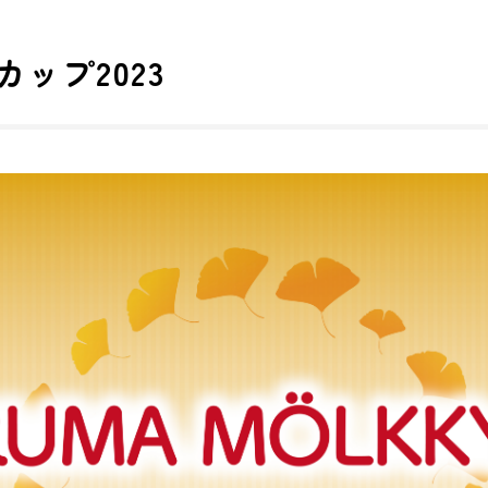
カップ2023