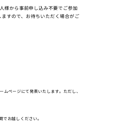
0）：お一人様から事前申し込み不要でご参加
しますので、お待ちいただく場合がご
ホームページにて発表いたします。ただし、
関でお越しください。