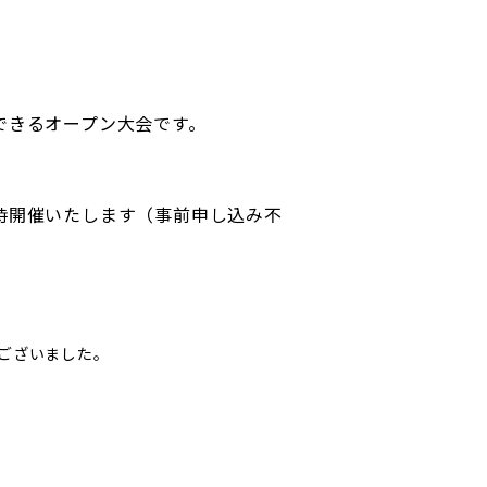
できるオープン大会です。
開催いたします（事前申し込み不
ございました。