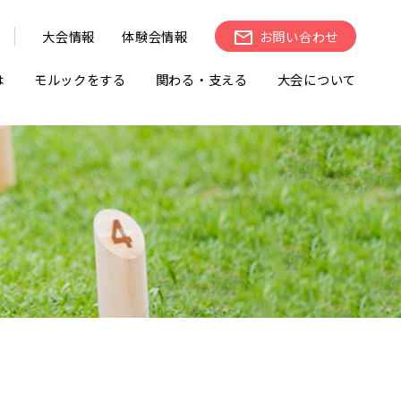
大会情報
体験会情報
お問い合わせ
は
モルックをする
関わる・支える
大会について