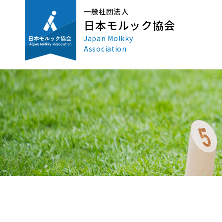
一般社団法人
日本モルック協会
Japan Mölkky
Association