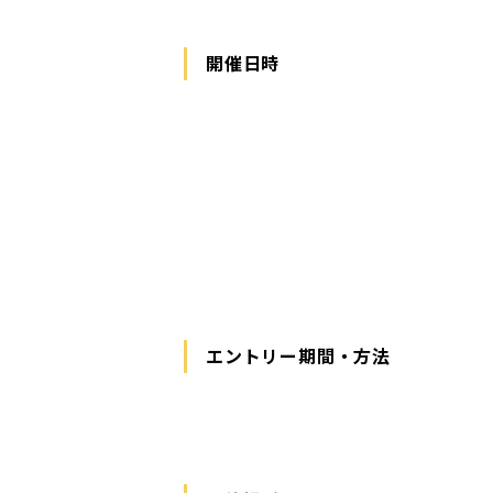
開催日時
エントリー期間・方法