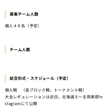
募集チーム人数
個人４８名（予定）
チーム人数
試合形式・スケジュール（予定）
個人戦 （各ブロック戦、トーナメント戦）
大会レギュレーションは近日、北海道え〜る倶楽部In
stagramにて公開