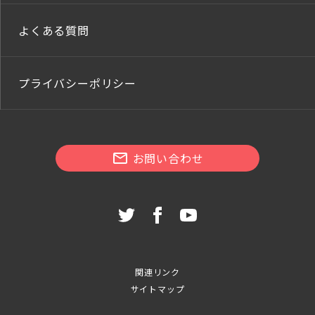
よくある質問
プライバシーポリシー
お問い合わせ
関連リンク
サイトマップ