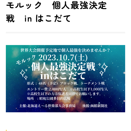
モルック 個人最強決定
戦 in はこだて