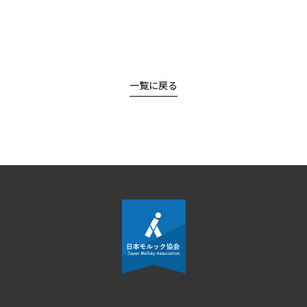
一覧に戻る