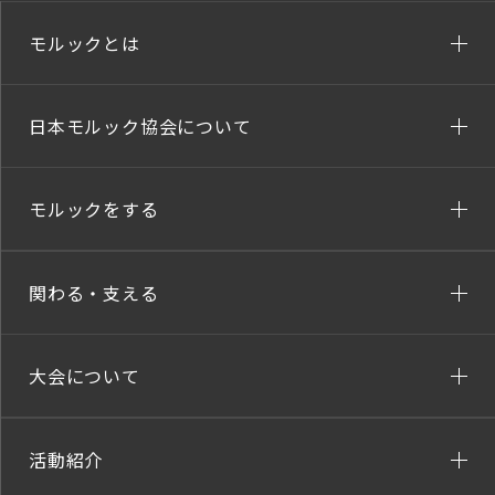
モルックとは
日本モルック協会について
モルックをする
関わる・支える
大会について
活動紹介