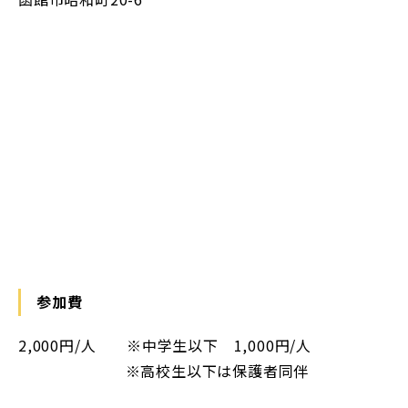
参加費
2,000円/人 ※中学生以下 1,000円/人
※高校生以下は保護者同伴