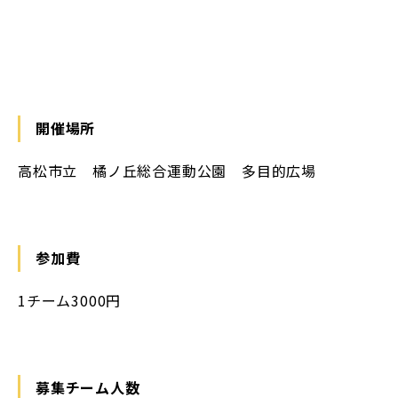
開催場所
高松市立 橘ノ丘総合運動公園 多目的広場
参加費
1チーム3000円
募集チーム人数