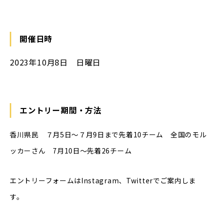
開催日時
2023年10月8日 日曜日
エントリー期間・方法
香川県民 ７月5日～７月9日まで先着10チーム 全国のモル
ッカーさん 7月10日～先着26チーム
エントリーフォームはInstagram、Twitterでご案内しま
す。