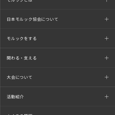
日本モルック協会について
モルックをする
関わる・支える
大会について
活動紹介