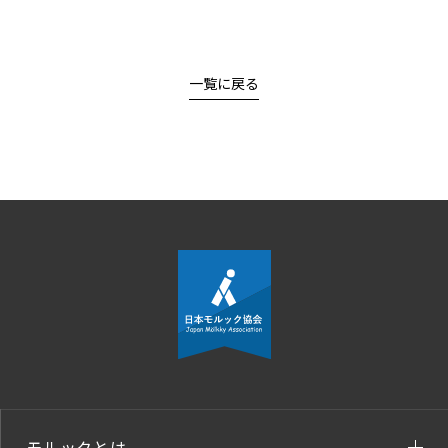
一覧に戻る
モルックとは