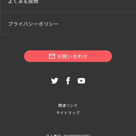
よくある質問
プライバシーポリシー
お問い合わせ
関連リンク
サイトマップ
法人番号: 8440005002683