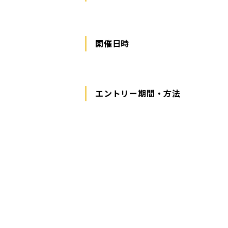
開催日時
エントリー期間・方法