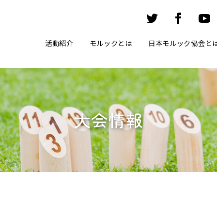
活動紹介
モルックとは
日本モルック協会と
大会情報