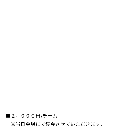
■２，０００円/チーム
※当日会場にて集金させていただきます。