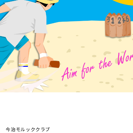
今治モルッククラブ