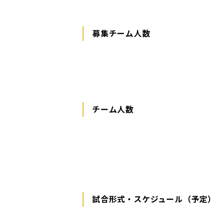
募集チーム人数
チーム人数
試合形式・スケジュール（予定）