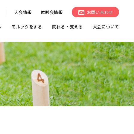
大会情報
体験会情報
お問い合わせ
は
モルックをする
関わる・支える
大会について