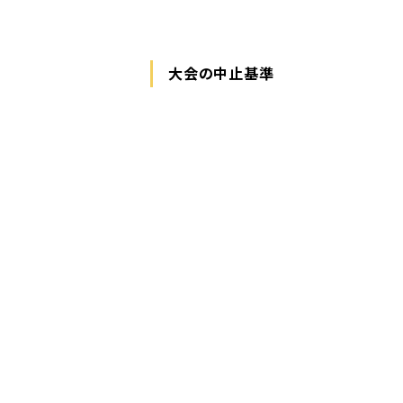
大会の中止基準