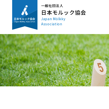
一般社団法人
日本モルック協会
Japan Mölkky
Association