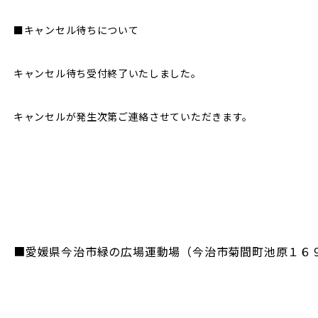
■キャンセル待ちについて
キャンセル待ち受付終了いたしました。
キャンセルが発生次第ご連絡させていただきます。
■愛媛県今治市緑の広場運動場（今治市菊間町池原１６