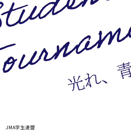
JMA学生連盟