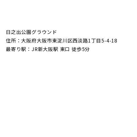
日之出公園グラウンド
住所：大阪府大阪市東淀川区西淡路1丁目5-4-18
最寄り駅：JR新大阪駅 東口 徒歩5分