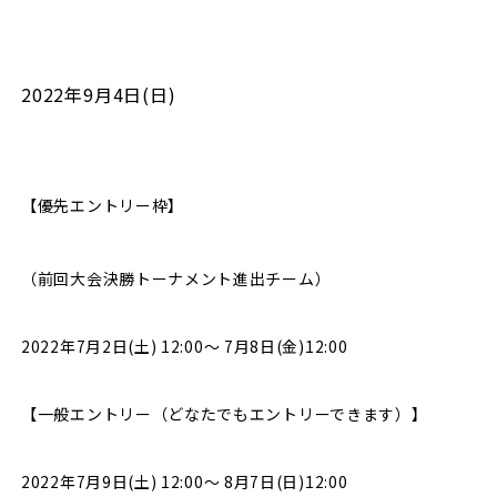
2022年9月4日(日)
【優先エントリー枠】
（前回大会決勝トーナメント進出チーム）
2022年7月2日(土) 12:00〜 7月8日(金)12:00
​【一般エントリー（どなたでもエントリーできます）】
2022年7月9日(土) 12:00～ 8月7日(日)12:00