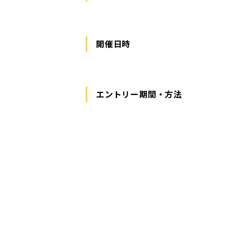
開催日時
エントリー期間・方法