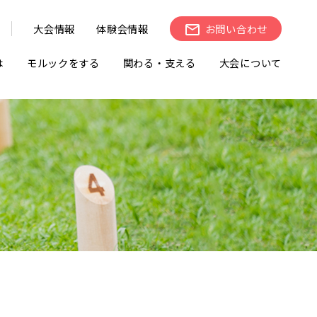
大会情報
体験会情報
お問い合わせ
は
モルックをする
関わる・支える
大会について