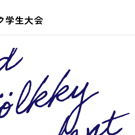
ク学生大会