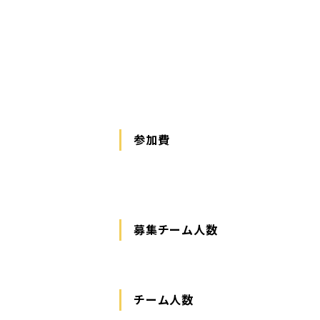
参加費
募集チーム人数
チーム人数