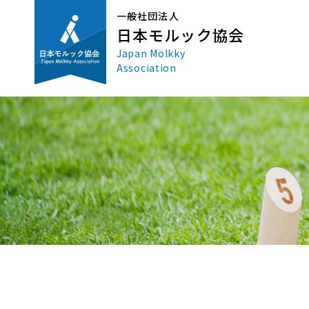
一般社団法人
日本モルック協会
Japan Mölkky
Association