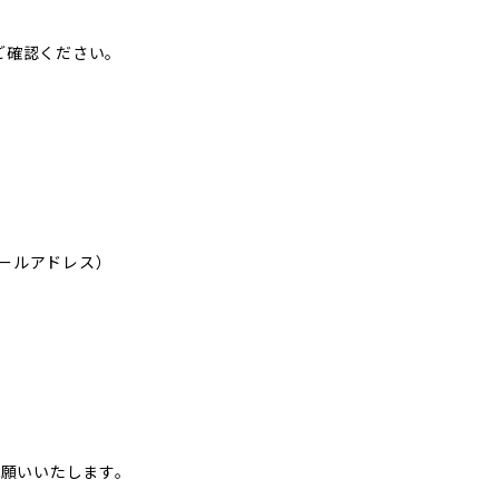
ご確認ください。
ールアドレス）
お願いいたします。