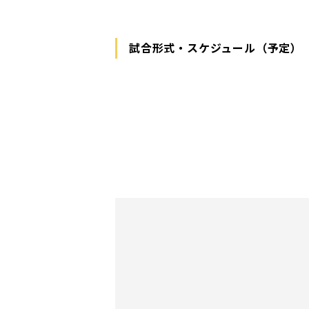
試合形式・スケジュール（予定）