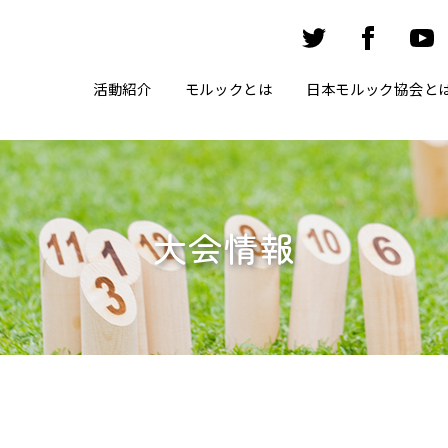
活動紹介
モルックとは
日本モルック協会と
大会情報