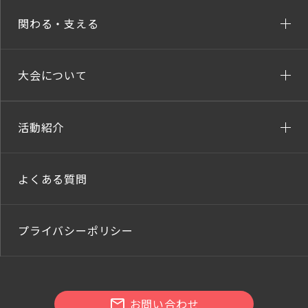
関わる・支える
大会について
活動紹介
よくある質問
プライバシーポリシー
お問い合わせ