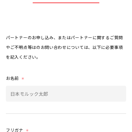
パートナーのお申し込み、またはパートナーに関するご質問
やご不明点等はのお問い合わせについては、以下に必要事項
を記入ください。
お名前
＊
フリガナ
＊