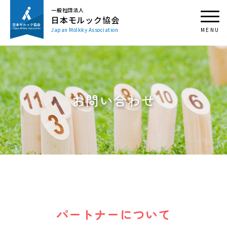
一般社団法人
日本モルック協会
Japan Mölkky Association
お問い合わせ
パートナーについて