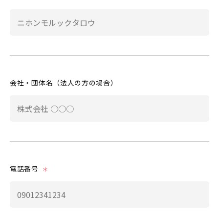
会社・団体名（法人の方の場合）
電話番号
＊