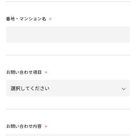
番地・マンション名
＊
お問い合わせ項目
＊
お問い合わせ内容
＊