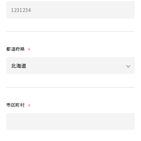
都道府県
＊
市区町村
＊