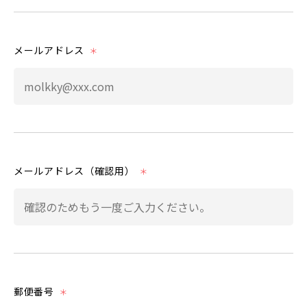
メールアドレス
＊
メールアドレス（確認用）
＊
郵便番号
＊