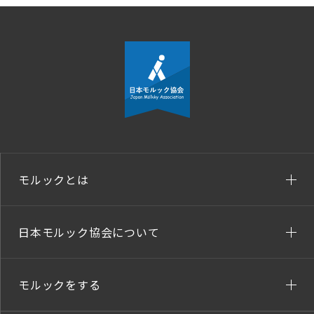
モルックとは
日本モルック協会について
モルックをする