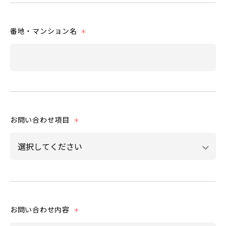
番地・マンション名
＊
お問い合わせ項目
＊
お問い合わせ内容
＊