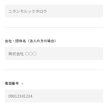
会社・団体名（法人の方の場合）
電話番号
＊