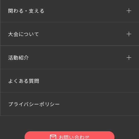
関わる・支える
大会について
活動紹介
よくある質問
プライバシーポリシー
お問い合わせ