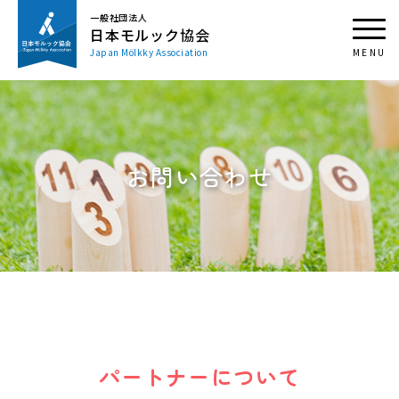
一般社団法人
日本モルック協会
Japan Mölkky Association
お問い合わせ
パートナーについて