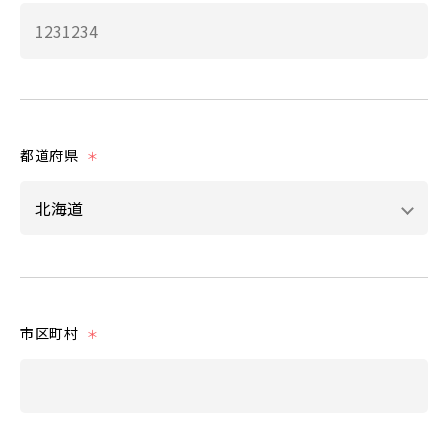
都道府県
＊
市区町村
＊