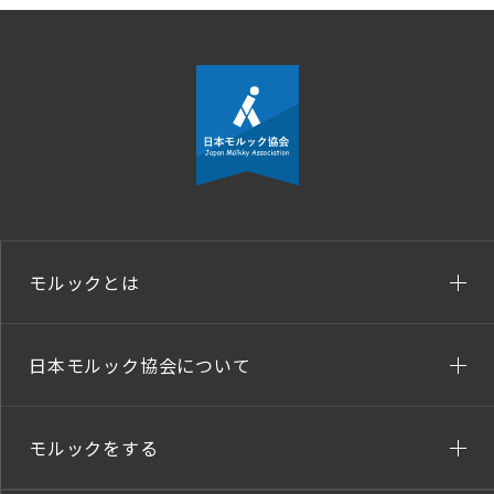
モルックとは
日本モルック協会について
モルックをする