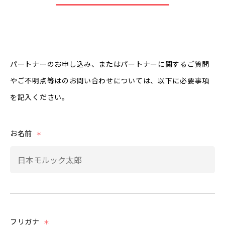
パートナーのお申し込み、またはパートナーに関するご質問
やご不明点等はのお問い合わせについては、以下に必要事項
を記入ください。
お名前
＊
フリガナ
＊