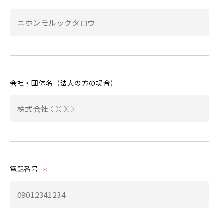
会社・団体名（法人の方の場合）
電話番号
＊