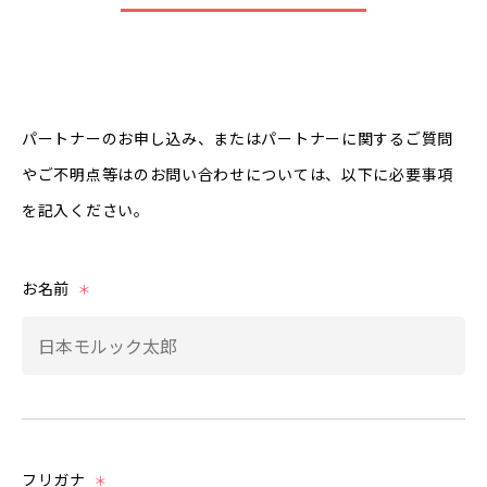
パートナーのお申し込み、またはパートナーに関するご質問
やご不明点等はのお問い合わせについては、以下に必要事項
を記入ください。
お名前
＊
フリガナ
＊