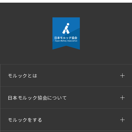
モルックとは
日本モルック協会について
モルックをする