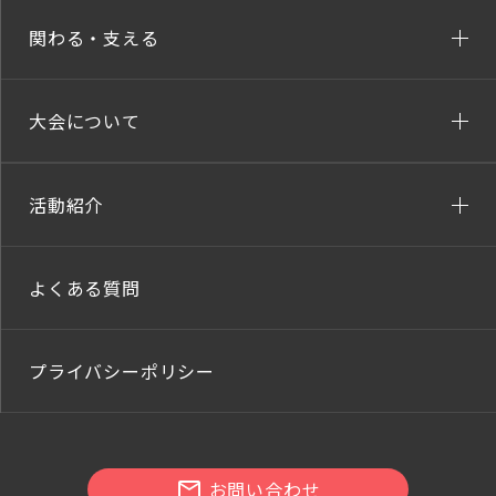
関わる・支える
大会について
活動紹介
よくある質問
プライバシーポリシー
お問い合わせ