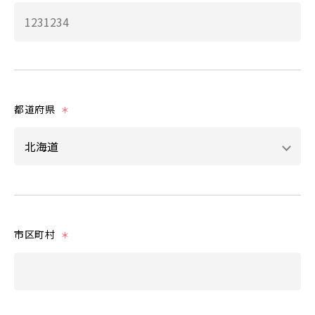
都道府県
＊
市区町村
＊