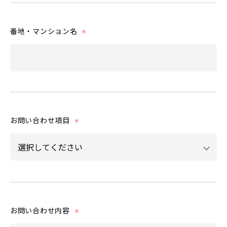
番地・マンション名
＊
お問い合わせ項目
＊
お問い合わせ内容
＊