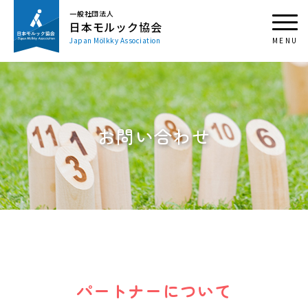
一般社団法人
日本モルック協会
Japan Mölkky Association
お問い合わせ
パートナーについて