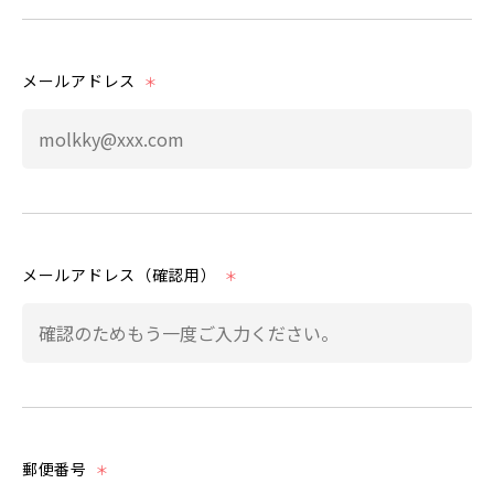
メールアドレス
＊
メールアドレス（確認用）
＊
郵便番号
＊