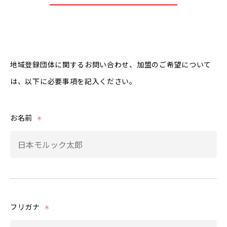
地域登録団体に関するお問い合わせ、加盟のご希望について
は、以下に必要事項を記入ください。
お名前
＊
フリガナ
＊