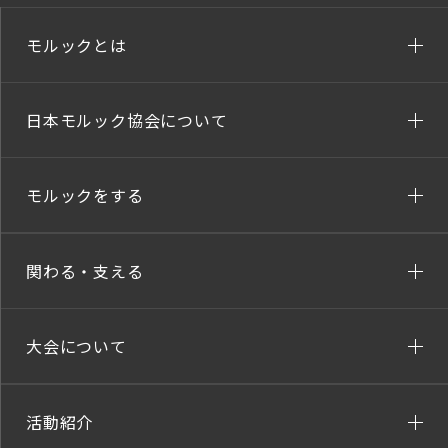
モルックとは
日本モルック協会について
モルックをする
関わる・支える
大会について
活動紹介