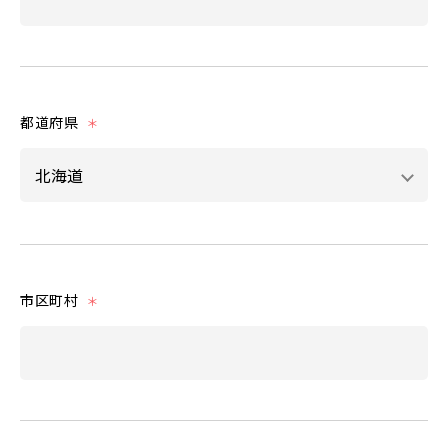
都道府県
＊
市区町村
＊