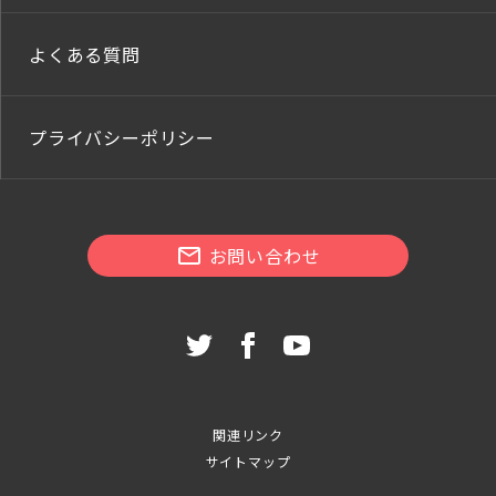
よくある質問
プライバシーポリシー
お問い合わせ
関連リンク
サイトマップ