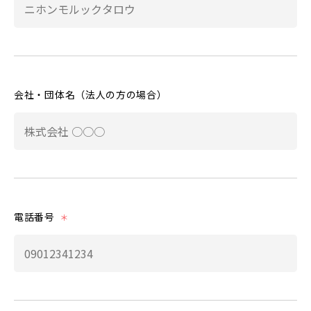
会社・団体名（法人の方の場合）
電話番号
＊