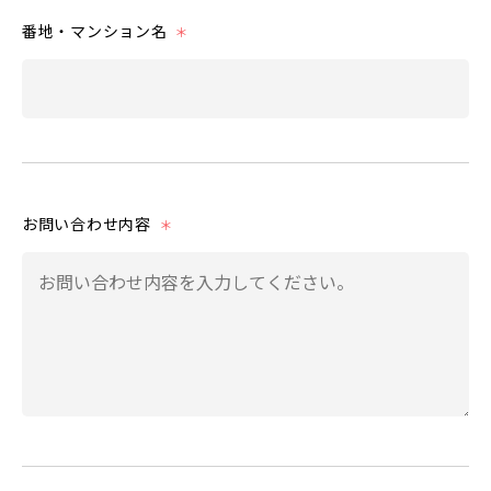
番地・マンション名
＊
お問い合わせ内容
＊