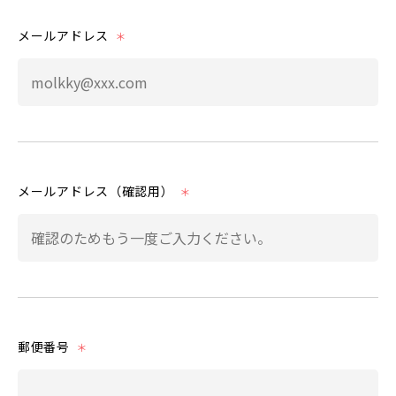
メールアドレス
＊
メールアドレス（確認用）
＊
郵便番号
＊