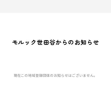
モルック世田谷からのお知らせ
現在この地域登録団体のお知らせはございません。