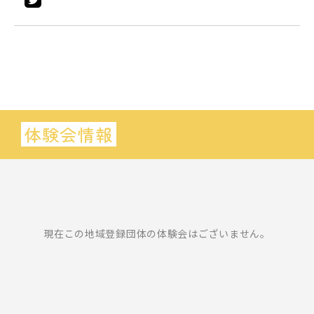
体験会情報
現在この地域登録団体の体験会はございません。