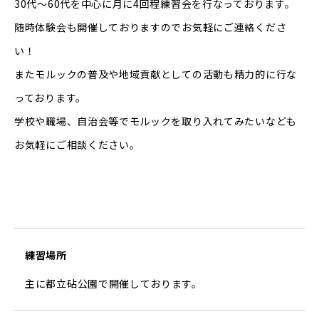
30代〜60代を中心に月に4回程練習会を行なっております。
随時体験会も開催しておりますのでお気軽にご連絡くださ
い！
またモルックの普及や地域貢献としての活動も精力的に行な
っております。
学校や職場、自治会等でモルックを取り入れてみたいなども
お気軽にご相談ください。
練習場所
主に都立砧公園で開催しております。