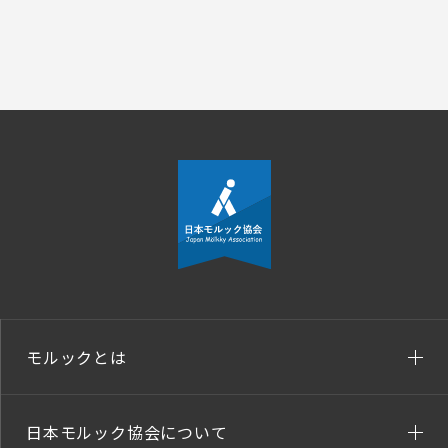
モルックとは
日本モルック協会について