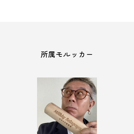
所属モルッカー