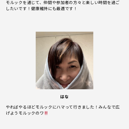
モルックを通じて、仲間や参加者の方々と楽しい時間を過ご
したいです！健康維持にも最適です！
はな
やればやるほどモルックにハマって行きました！みんなで広
げようモルックのワ