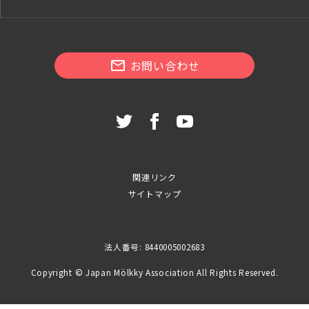
お問い合わせ
関連リンク
サイトマップ
法人番号: 8440005002683
Copyright © Japan Mölkky Association All Rights Reserved.