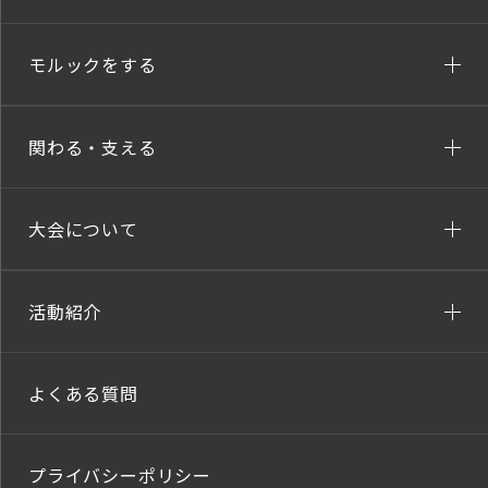
モルックをする
関わる・支える
大会について
活動紹介
よくある質問
プライバシーポリシー