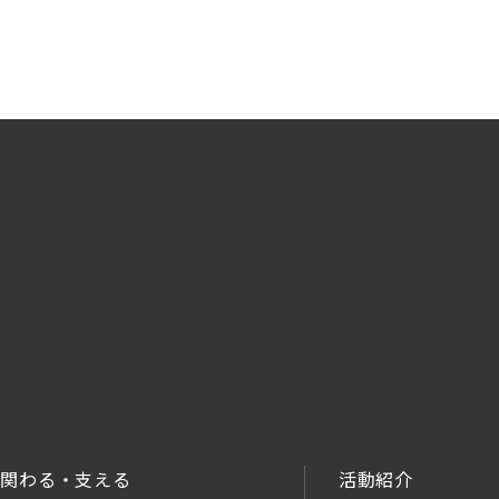
関わる・支える
活動紹介