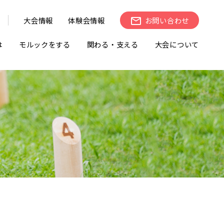
大会情報
体験会情報
お問い合わせ
は
モルックをする
関わる・支える
大会について