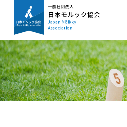
一般社団法人
日本モルック協会
Japan Mölkky
Association