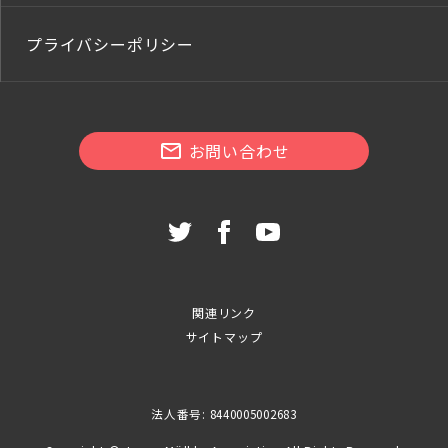
プライバシーポリシー
お問い合わせ
関連リンク
サイトマップ
法人番号: 8440005002683