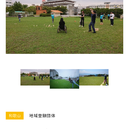
和歌山
地域登録団体