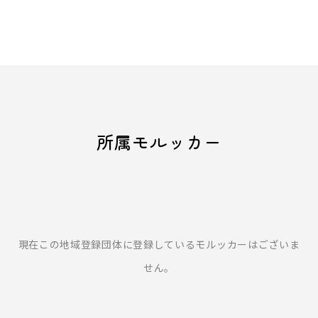
所属モルッカー
現在この地域登録団体に登録しているモルッカーはございま
せん。