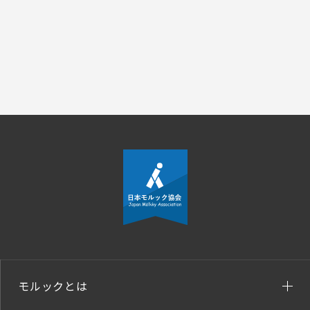
モルックとは