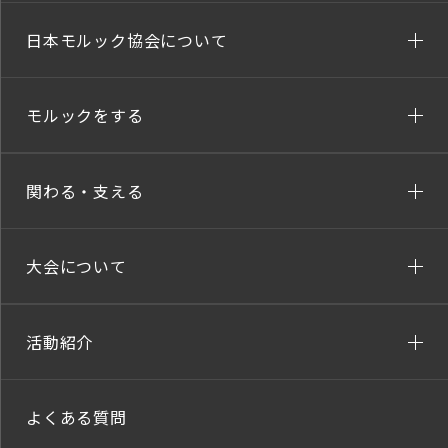
日本モルック協会について
モルックをする
関わる・支える
大会について
活動紹介
よくある質問