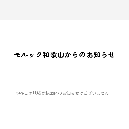
モルック和歌山からのお知らせ
現在この地域登録団体のお知らせはございません。