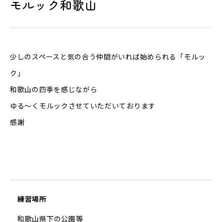
モルック和歌山
少しのスペースと気の合う仲間がいれば始められる「モルッ
ク」
和歌山の四季を感じながら
ゆる～くモルックさせていただいております
感謝
練習場所
和歌山県下の公園等