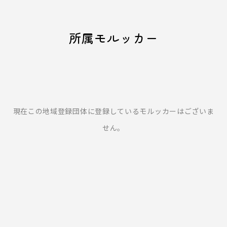
所属モルッカー
現在この地域登録団体に登録しているモルッカーはございま
せん。