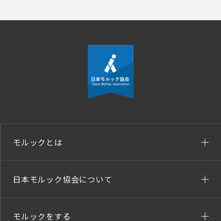
モルックとは
日本モルック協会について
モルックをする