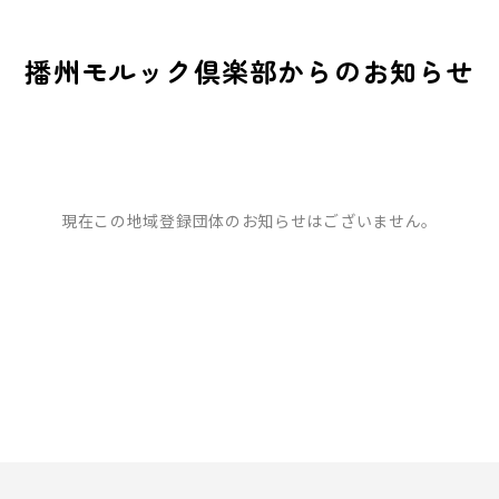
播州モルック倶楽部からのお知らせ
現在この地域登録団体のお知らせはございません。