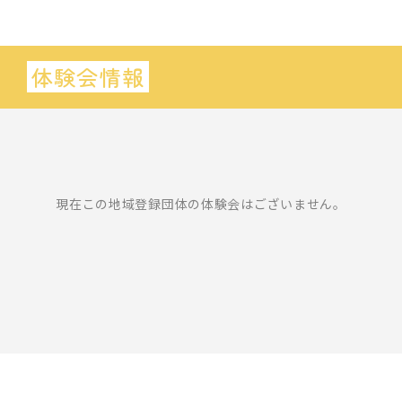
体験会情報
現在この地域登録団体の体験会はございません。