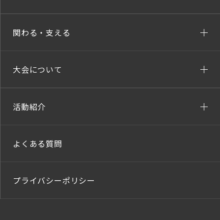
関わる・支える
大会について
活動紹介
よくある質問
プライバシーポリシー