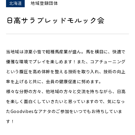
北海道
地域登録団体
日高サラブレッドモルック会
当地域は涼夏小雪で軽種馬産業が盛ん。馬を横目に、快適で
優雅な環境でプレイを楽しめます！また、コアチューニング
という腹圧を高め体幹を整える技術を取り入れ、技術の向上
率を上げると共に、会員の健康促進に努めます。
様々な分野の方々、他地域の方々と交流を持ちながら、日高
を楽しく面白くしていきたいと思っていますので、気になっ
たGoodvibesなアナタのご参加をいつでもお待ちしていま
す！