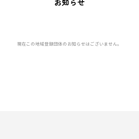
お知らせ
現在この地域登録団体のお知らせはございません。