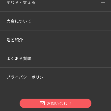
関わる・支える
大会について
活動紹介
よくある質問
プライバシーポリシー
お問い合わせ