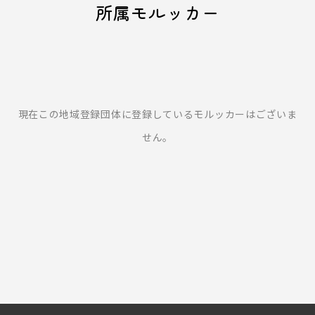
所属モルッカー
現在この地域登録団体に登録しているモルッカーはございま
せん。