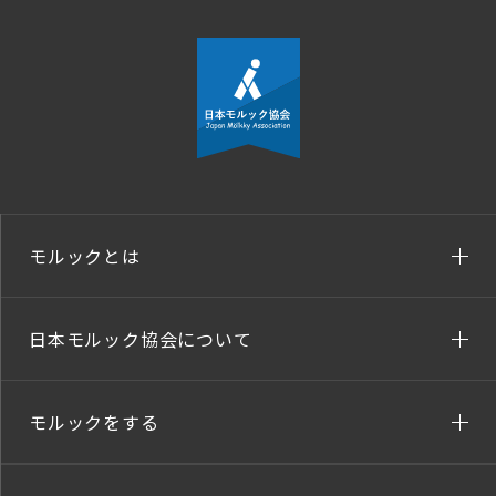
モルックとは
日本モルック協会について
モルックをする