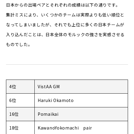
日本からの出場ペアとそれぞれの成績は以下の通りです。
集計ミスにより、いくつかのチームは実際よりも低い順位と
なってしまいましたが、それでも上位に多くの日本チームが
入り込んだことは、日本全体のモルックの強さを実感させる
ものでした。
4位
VistAA GM
6位
Haruki Okamoto
16位
Pomaikai
18位
KawanoYokomachi pair