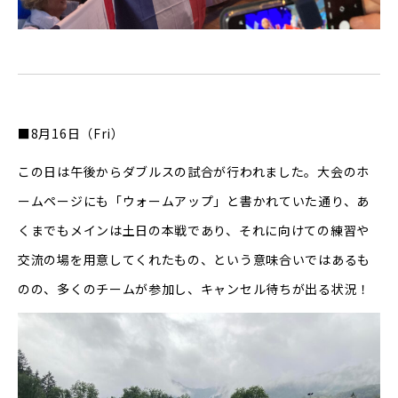
■8月16日（Fri）
この日は午後からダブルスの試合が行われました。大会のホ
ームページにも「ウォームアップ」と書かれていた通り、あ
くまでもメインは土日の本戦であり、それに向けての練習や
交流の場を用意してくれたもの、という意味合いではあるも
のの、多くのチームが参加し、キャンセル待ちが出る状況！