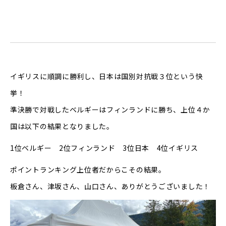
イギリスに順調に勝利し、日本は国別対抗戦３位という快
挙！
準決勝で対戦したベルギーはフィンランドに勝ち、上位４か
国は以下の結果となりました。
1位ベルギー 2位フィンランド 3位日本 4位イギリス
ポイントランキング上位者だからこその結果。
板倉さん、津坂さん、山口さん、ありがとうございました！