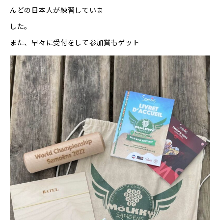
んどの日本人が練習していま
した。
また、早々に受付をして参加賞もゲット