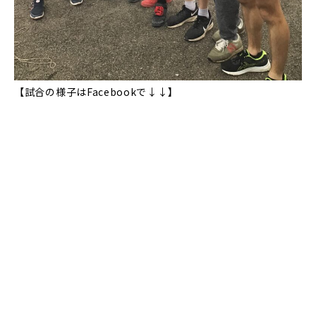
【試合の様子はFacebookで↓↓】