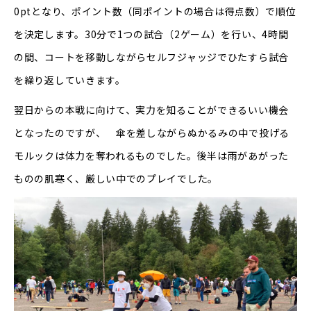
0ptとなり、ポイント数（同ポイントの場合は得点数）で順位
を決定します。30分で1つの試合（2ゲーム）を行い、4時間
の間、コートを移動しながらセルフジャッジでひたすら試合
を繰り返していきます。
翌日からの本戦に向けて、実力を知ることができるいい機会
となったのですが、 傘を差しながらぬかるみの中で投げる
モルックは体力を奪われるものでした。後半は雨があがった
ものの肌寒く、厳しい中でのプレイでした。