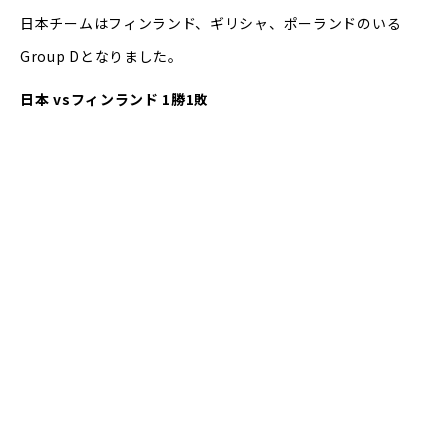
日本チームはフィンランド、ギリシャ、ポーランドのいる
Group Dとなりました。
日本 vsフィンランド 1勝1敗