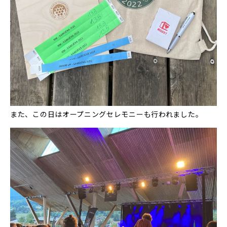
また、この日はオープニングセレモニーも行われました。