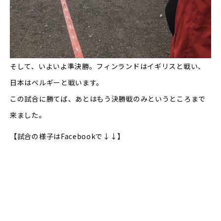
そして、いよいよ準決勝。フィンランドはイギリスと戦い、
日本はベルギーと戦います。
この試合に勝てば、あとはもう決勝戦のみというところまで
来ました。
【試合の様子はFacebookで↓↓】