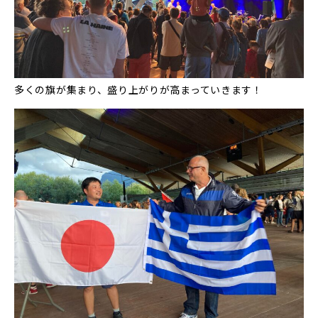
多くの旗が集まり、盛り上がりが高まっていきます！