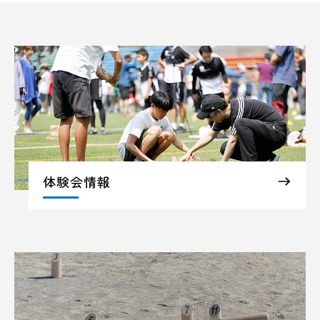
体験会情報