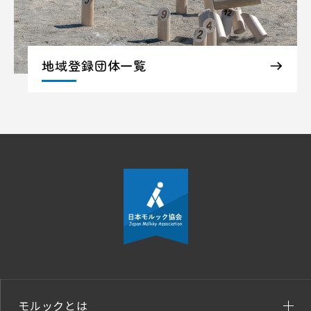
地域登録団体一覧
モルックとは