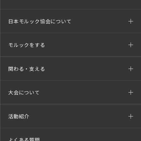
日本モルック協会について
モルックをする
関わる・支える
大会について
活動紹介
よくある質問