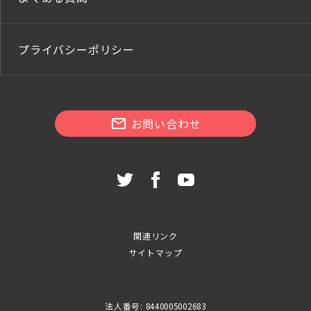
プライバシーポリシー
お問い合わせ
関連リンク
サイトマップ
法人番号: 8440005002683