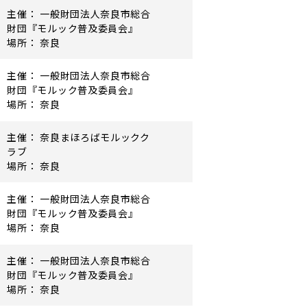
主催： 一般財団法人奈良市総合
財団『モルック普及委員会』
場所： 奈良
主催： 一般財団法人奈良市総合
財団『モルック普及委員会』
場所： 奈良
主催： 奈良まほろばモルックク
ラブ
場所： 奈良
主催： 一般財団法人奈良市総合
財団『モルック普及委員会』
場所： 奈良
主催： 一般財団法人奈良市総合
財団『モルック普及委員会』
場所： 奈良