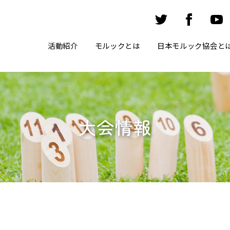
活動紹介
モルックとは
日本モルック協会と
大会情報