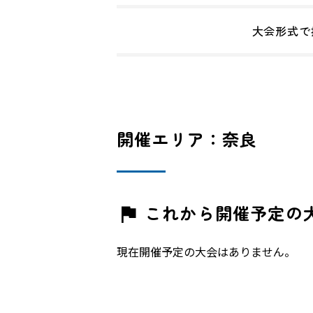
大会形式で
開催エリア：奈良
これから開催予定の
現在開催予定の大会はありません。