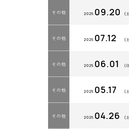
09.20
その他
2025.
(
07.12
その他
2025.
(
06.01
その他
2025.
(
05.17
その他
2025.
(
04.26
その他
2025.
(