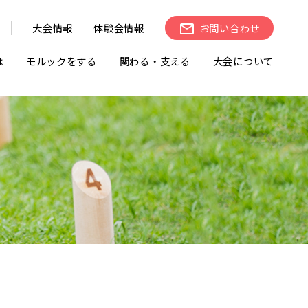
大会情報
体験会情報
お問い合わせ
は
モルックをする
関わる・支える
大会について