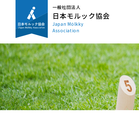
一般社団法人
日本モルック協会
Japan Mölkky
Association