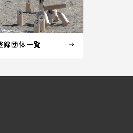
登録団体一覧