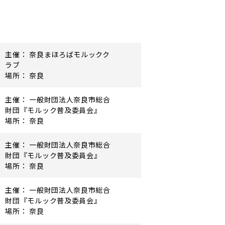
主催： 奈良まほろばモルックク
ラブ
場所： 奈良
主催： 一般財団法人奈良市総合
財団『モルック普及委員会』
場所： 奈良
主催： 一般財団法人奈良市総合
財団『モルック普及委員会』
場所： 奈良
主催： 一般財団法人奈良市総合
財団『モルック普及委員会』
場所： 奈良