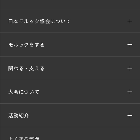
日本モルック協会について
モルックをする
関わる・支える
大会について
活動紹介
よくある質問