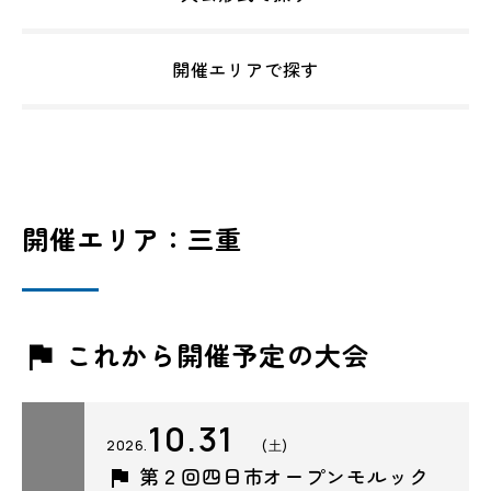
開催エリアで探す
開催エリア：三重
これから開催予定の大会
10.31
2026.
(土)
第２回四日市オープンモルック