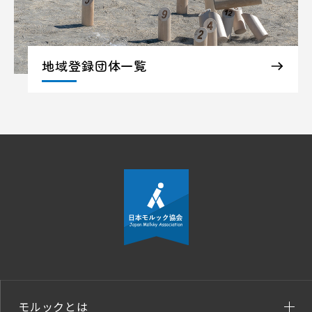
地域登録団体一覧
モルックとは