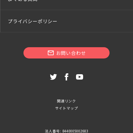
プライバシーポリシー
お問い合わせ
関連リンク
サイトマップ
法人番号: 8440005002683