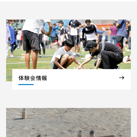
体験会情報