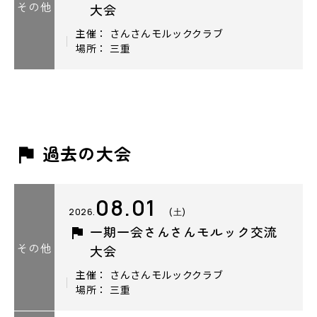
その他
大会
主催： さんさんモルッククラブ
場所： 三重
過去の大会
08.01
2026.
(土)
一期一会さんさんモルック交流
その他
大会
主催： さんさんモルッククラブ
場所： 三重