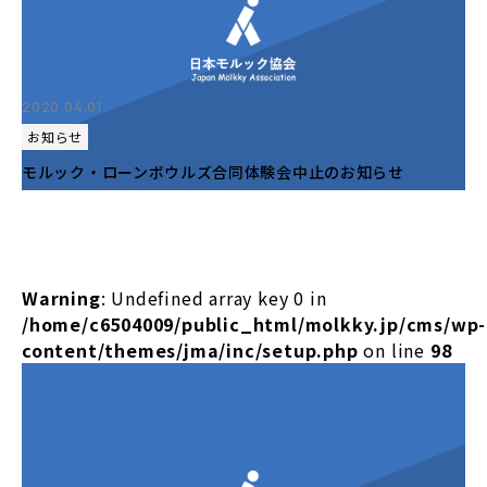
2020.04.01
お知らせ
モルック・ローンボウルズ合同体験会中止のお知らせ
Warning
: Undefined array key 0 in
/home/c6504009/public_html/molkky.jp/cms/wp-
content/themes/jma/inc/setup.php
on line
98