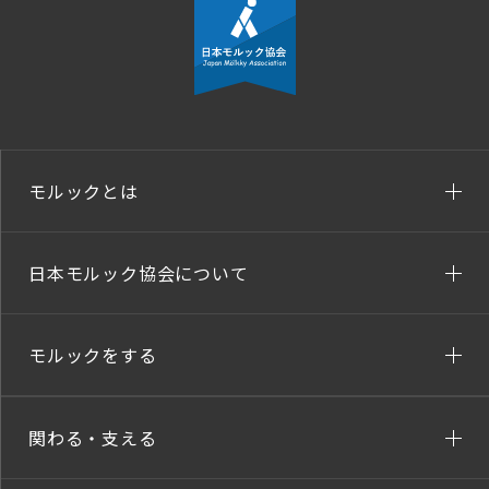
モルックとは
日本モルック協会について
モルックをする
関わる・支える