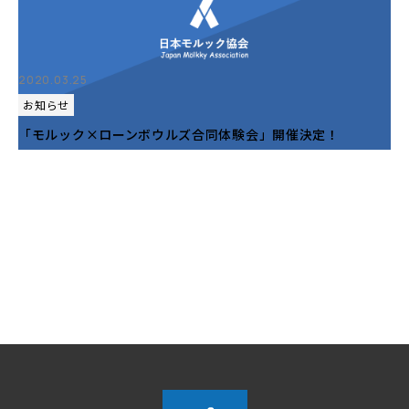
2020.03.25
お知らせ
「モルック×ローンボウルズ合同体験会」開催決定！