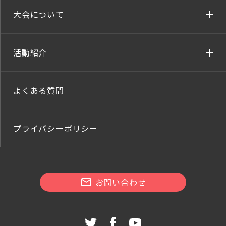
大会について
活動紹介
よくある質問
プライバシーポリシー
お問い合わせ