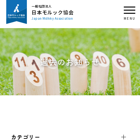
一般社団法人
日本モルック協会
Japan Mölkky Association
過去のお知らせ
カテゴリー