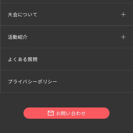
大会について
活動紹介
よくある質問
プライバシーポリシー
お問い合わせ