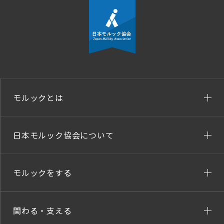
モルックとは
日本モルック協会について
モルックをする
関わる・支える