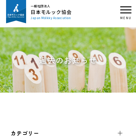
一般社団法人
日本モルック協会
Japan Mölkky Association
過去のお知らせ
カテゴリー