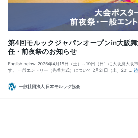
第4回モルックジャパンオープンin大阪
任・前夜祭のお知らせ
English below. 2026年4月18日（土）～19日（日）
す。 一般エントリー（先着方式）について 2月21日（土）20: …
続
一般社団法人 日本モルック協会