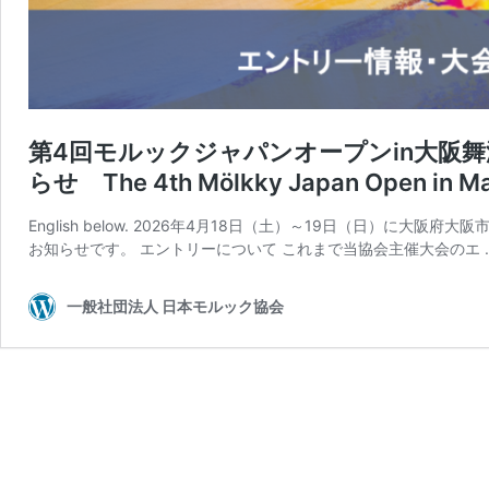
第4回モルックジャパンオープンin大阪
らせ The 4th Mölkky Japan Open in Ma
English below. 2026年4月18日（土）～19日（日）に
お知らせです。 エントリーについて これまで当協会主催大会のエ 
一般社団法人 日本モルック協会