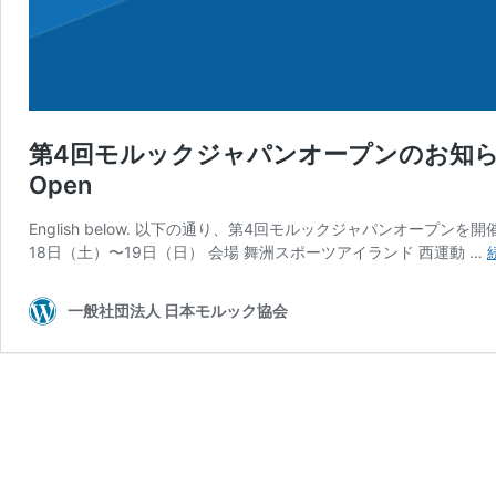
第4回モルックジャパンオープンのお知らせ Announ
Open
English below. 以下の通り、第4回モルックジャパンオープ
18日（土）〜19日（日） 会場 舞洲スポーツアイランド 西運動 …
一般社団法人 日本モルック協会