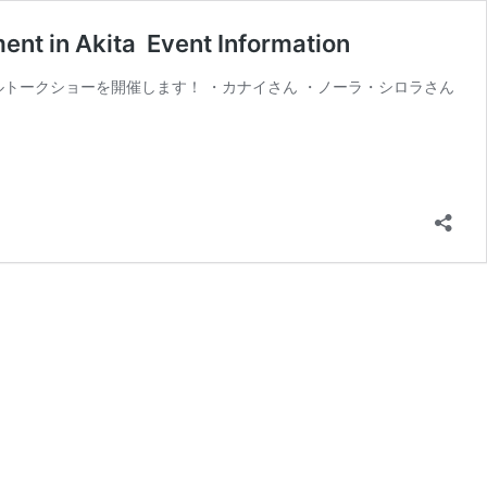
Akita Event Information
ペシャルトークショーを開催します！ ・カナイさん ・ノーラ・シロラさん