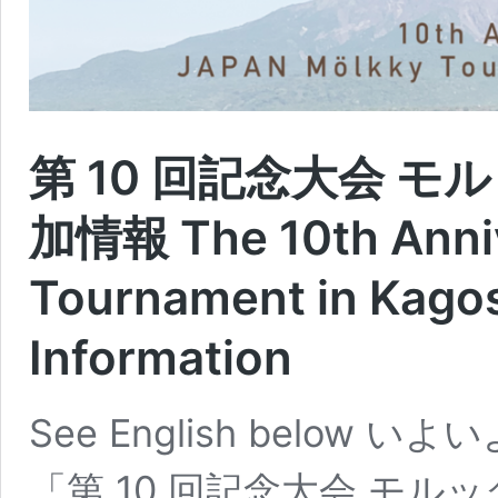
第 10 回記念大会 モル
加情報 The 10th Anniv
Tournament in Kagos
Information
See English below いよ
「第 10 回記念大会 モル